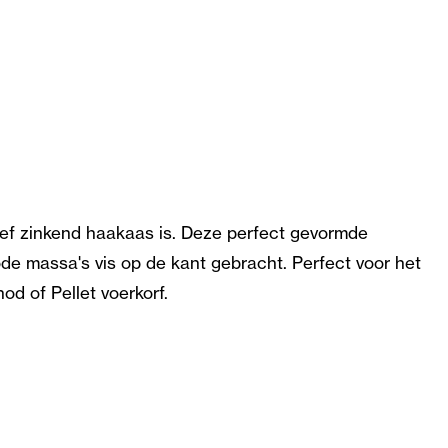
ief zinkend haakaas is. Deze perfect gevormde
de massa's vis op de kant gebracht. Perfect voor het
d of Pellet voerkorf.