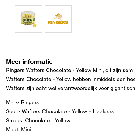
Meer informatie
Ringers Wafters Chocolate - Yellow Mini, dit zijn sem
Wafters Chocolate - Yellow hebben inmiddels een heel
Wafters zijn echt wel verantwoordelijk voor gigantis
Merk: Ringers
Soort: Wafters Chocolate - Yellow – Haakaas
Smaak: Chocolate - Yellow
Maat: Mini