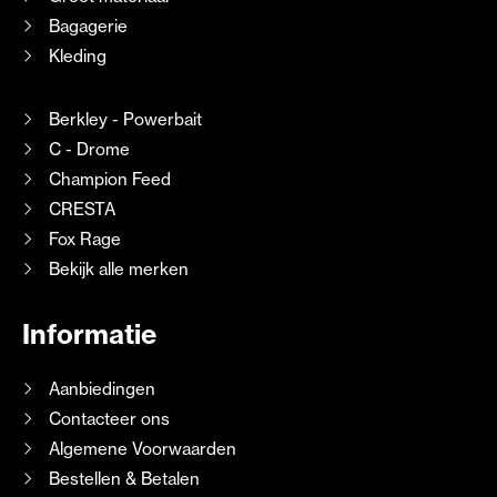
Bagagerie
Kleding
Berkley - Powerbait
C - Drome
Champion Feed
CRESTA
Fox Rage
Bekijk alle merken
Informatie
Aanbiedingen
Contacteer ons
Algemene Voorwaarden
Bestellen & Betalen