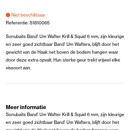
Niet beschikbaar
Referentie:
S1810065
Sonubaits Band' Um Wafter Krill & Squid 6 mm, zijn kleurige
en zeer goed zichtbaar Band' Um Wafters, blijft door het
gewicht van de Haak net boven de bodem hangen waar
door deze extra opvalt. Hun sterke geur trekt vrijwel elke
vissoort aan.
Meer informatie
Sonubaits Band' Um Wafter Krill & Squid 6 mm, zijn kleurige
en zeer goed zichtbaar Band' Um Wafters, blijft door het