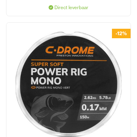
Direct leverbaar
-12%