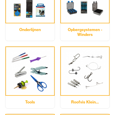
Onderlijnen
Opbergsystemen -
Winders
Tools
Roofvis Klein...