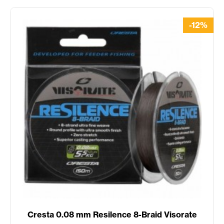
-12%
Cresta 0.08 mm Resilence 8-Braid Visorate