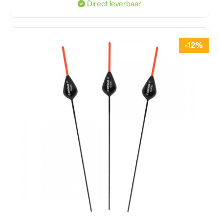
Direct leverbaar
-12%