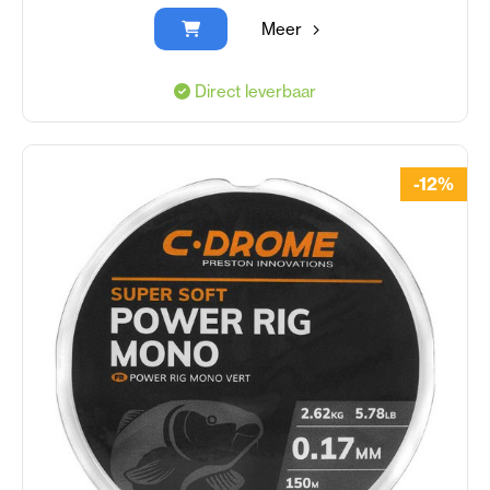
Meer
Direct leverbaar
-12%