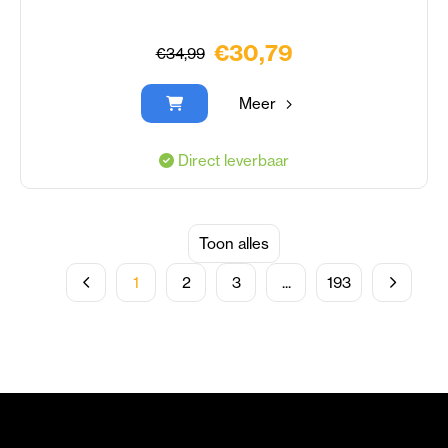
€30,79
€34,99
Meer
Direct leverbaar
Toon alles
1
2
3
...
193