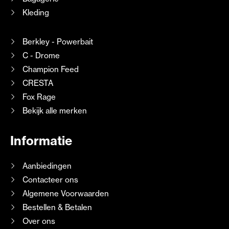
Kleding
Berkley - Powerbait
C - Drome
Champion Feed
CRESTA
Fox Rage
Bekijk alle merken
Informatie
Aanbiedingen
Contacteer ons
Algemene Voorwaarden
Bestellen & Betalen
Over ons