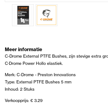
Meer informatie
C-Drome External PTFE Bushes, zijn stevige extra gr
C·Drome Power Hollo elastiek.
Merk: C-Drome - Preston Innovations
Type: External PTFE Bushes 5 mm
Inhoud: 2 Stuks
Verkoopprijs: € 3.29