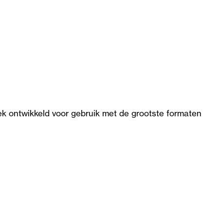
k ontwikkeld voor gebruik met de grootste formaten