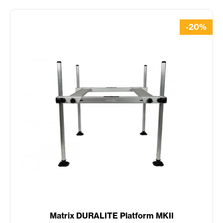
-20%
Matrix DURALITE Platform MKII