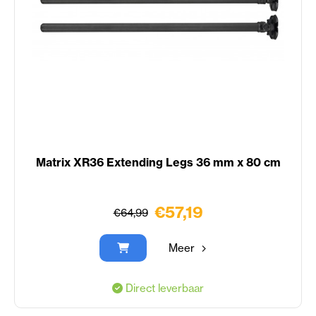
Matrix XR36 Extending Legs 36 mm x 80 cm
€57,19
€64,99
Meer
Direct leverbaar