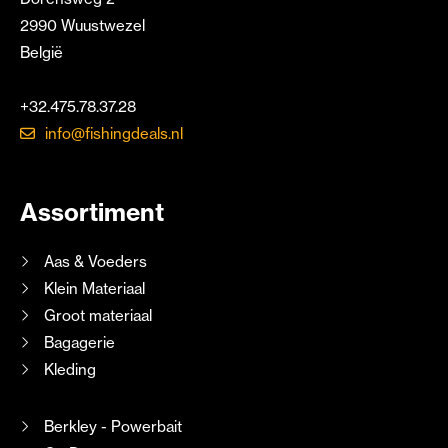
2990 Wuustwezel
België
+32.475.78.37.28
info@fishingdeals.nl
Assortiment
Aas & Voeders
Klein Materiaal
Groot materiaal
Bagagerie
Kleding
Berkley - Powerbait