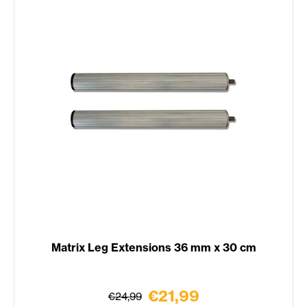
Matrix Leg Extensions 36 mm x 30 cm
€21,99
€24,99