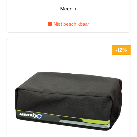
Meer
Niet beschikbaar
-12%