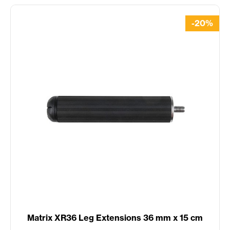
-20%
Matrix XR36 Leg Extensions 36 mm x 15 cm