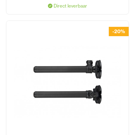
Direct leverbaar
-20%