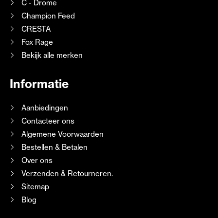
C - Drome
Champion Feed
CRESTA
Fox Rage
Bekijk alle merken
Informatie
Aanbiedingen
Contacteer ons
Algemene Voorwaarden
Bestellen & Betalen
Over ons
Verzenden & Retourneren.
Sitemap
Blog