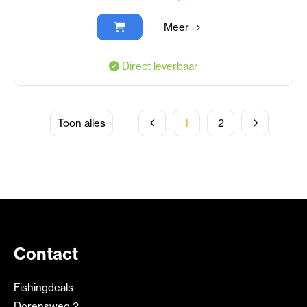
Meer
Direct leverbaar
Toon alles
1
2
Contact
Fishingdeals
Dorensweg 2