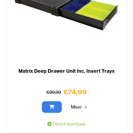
Matrix Deep Drawer Unit Inc. Insert Trays
€74,99
€99,99
Meer
Direct leverbaar