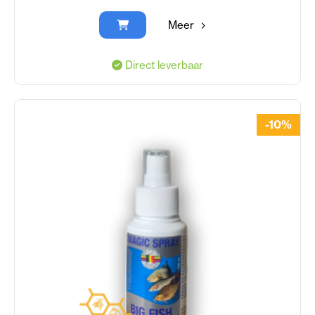
Meer
Direct leverbaar
-10%