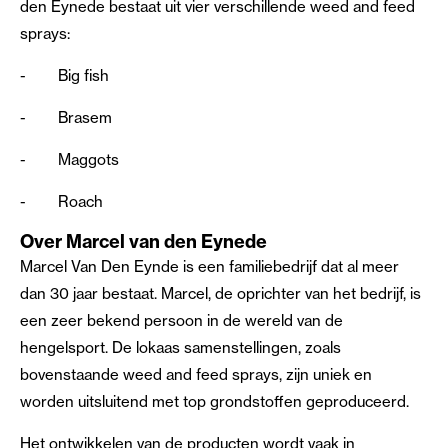
den Eynede bestaat uit vier verschillende weed and feed
sprays:
-
Big fish
-
Brasem
-
Maggots
-
Roach
Over Marcel van den Eynede
Marcel Van Den Eynde is een familiebedrijf dat al meer
dan 30 jaar bestaat. Marcel, de oprichter van het bedrijf, is
een zeer bekend persoon in de wereld van de
hengelsport. De lokaas samenstellingen, zoals
bovenstaande weed and feed sprays, zijn uniek en
worden uitsluitend met top grondstoffen geproduceerd.
Het ontwikkelen van de producten wordt vaak in