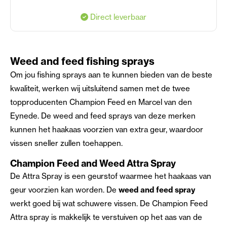
Direct leverbaar
Weed and feed fishing sprays
Om jou fishing sprays aan te kunnen bieden van de beste
kwaliteit, werken wij uitsluitend samen met de twee
topproducenten Champion Feed en Marcel van den
Eynede. De
weed and feed sprays
van deze merken
kunnen het haakaas voorzien van extra geur, waardoor
vissen sneller zullen toehappen.
Champion Feed and Weed Attra Spray
De Attra Spray is een geurstof waarmee het haakaas van
geur voorzien kan worden. De
weed and feed spray
werkt goed bij wat schuwere vissen. De Champion Feed
Attra spray is makkelijk te verstuiven op het aas van de