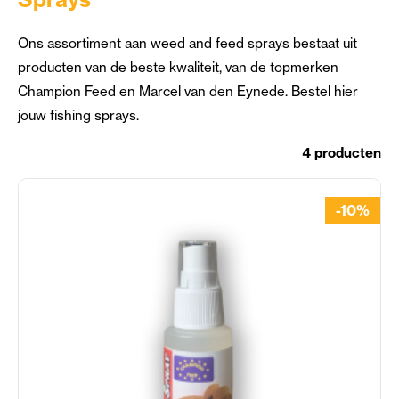
Ons assortiment aan weed and feed sprays bestaat uit
producten van de beste kwaliteit, van de topmerken
Champion Feed en Marcel van den Eynede. Bestel hier
jouw fishing sprays.
4 producten
-10%