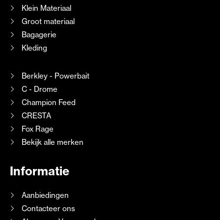
Klein Materiaal
Groot materiaal
Bagagerie
Kleding
Berkley - Powerbait
C - Drome
Champion Feed
CRESTA
Fox Rage
Bekijk alle merken
Informatie
Aanbiedingen
Contacteer ons