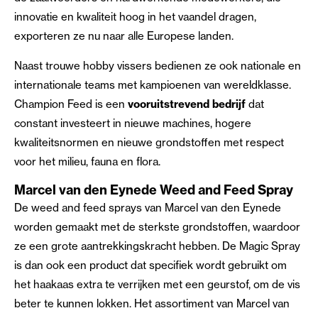
innovatie en kwaliteit hoog in het vaandel dragen,
exporteren ze nu naar alle Europese landen.
Naast trouwe hobby vissers bedienen ze ook nationale en
internationale teams met kampioenen van wereldklasse.
Champion Feed is een
vooruitstrevend bedrijf
dat
constant investeert in nieuwe machines, hogere
kwaliteitsnormen en nieuwe grondstoffen met respect
voor het milieu, fauna en flora.
Marcel van den Eynede Weed and Feed Spray
De weed and feed sprays van Marcel van den Eynede
worden gemaakt met de sterkste grondstoffen, waardoor
ze een grote aantrekkingskracht hebben. De Magic Spray
is dan ook een product dat specifiek wordt gebruikt om
het haakaas extra te verrijken met een geurstof, om de vis
beter te kunnen lokken. Het assortiment van Marcel van