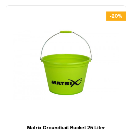
-20%
Matrix Groundbait Bucket 25 Liter