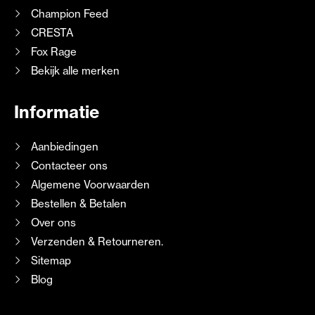
Champion Feed
CRESTA
Fox Rage
Bekijk alle merken
Informatie
Aanbiedingen
Contacteer ons
Algemene Voorwaarden
Bestellen & Betalen
Over ons
Verzenden & Retourneren.
Sitemap
Blog