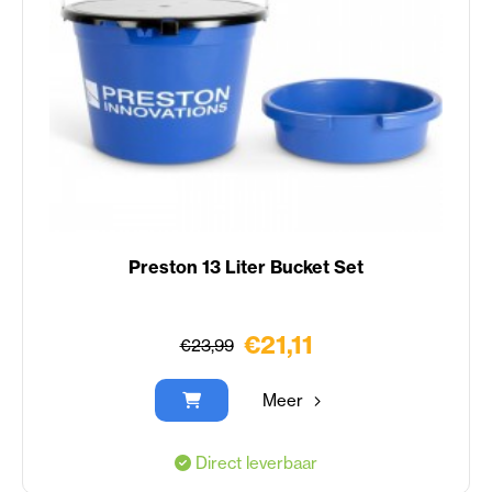
Preston 13 Liter Bucket Set
€21,11
€23,99
Meer
Direct leverbaar