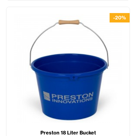
-20%
Preston 18 Liter Bucket