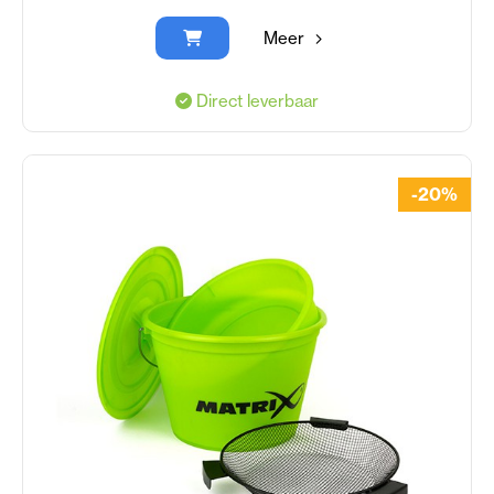
Meer
Direct leverbaar
-20%