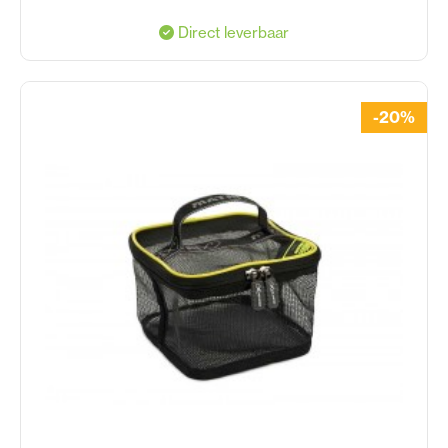
Direct leverbaar
-20%