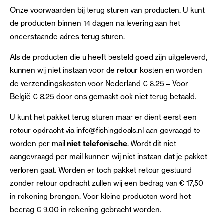
Onze voorwaarden bij terug sturen van producten. U kunt
de producten binnen 14 dagen na levering aan het
onderstaande adres terug sturen.
Als de producten die u heeft besteld goed zijn uitgeleverd,
kunnen wij niet instaan voor de retour kosten en worden
de verzendingskosten voor Nederland € 8.25 – Voor
België € 8.25 door ons gemaakt ook niet terug betaald.
U kunt het pakket terug sturen maar er dient eerst een
retour opdracht via info@fishingdeals.nl aan gevraagd te
worden per mail
niet telefonische
. Wordt dit niet
aangevraagd per mail kunnen wij niet instaan dat je pakket
verloren gaat. Worden er toch pakket retour gestuurd
zonder retour opdracht zullen wij een bedrag van € 17,50
in rekening brengen. Voor kleine producten word het
bedrag € 9.00 in rekening gebracht worden.