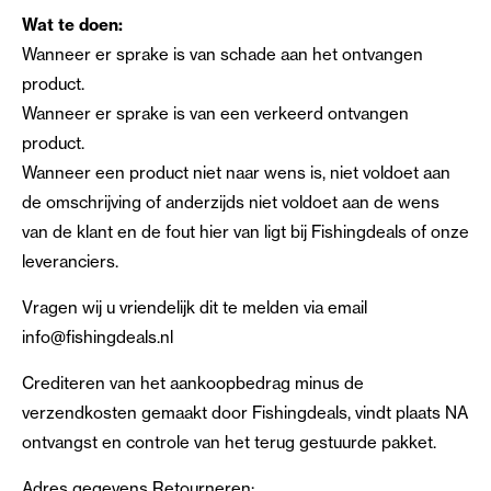
Wat te doen:
Wanneer er sprake is van schade aan het ontvangen
product.
Wanneer er sprake is van een verkeerd ontvangen
product.
Wanneer een product niet naar wens is, niet voldoet aan
de omschrijving of anderzijds niet voldoet aan de wens
van de klant en de fout hier van ligt bij Fishingdeals of onze
leveranciers.
Vragen wij u vriendelijk dit te melden via email
info@fishingdeals.nl
Crediteren van het aankoopbedrag minus de
verzendkosten gemaakt door Fishingdeals, vindt plaats NA
ontvangst en controle van het terug gestuurde pakket.
Adres gegevens Retourneren: