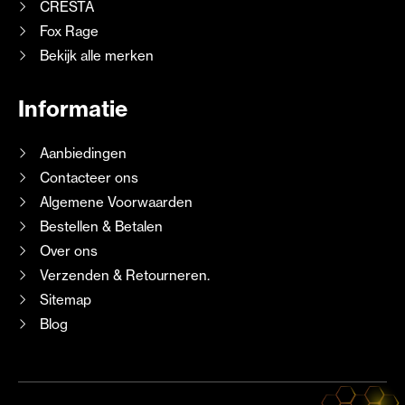
CRESTA
Fox Rage
Bekijk alle merken
Informatie
Aanbiedingen
Contacteer ons
Algemene Voorwaarden
Bestellen & Betalen
Over ons
Verzenden & Retourneren.
Sitemap
Blog