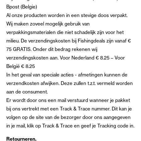
Bpost (Belgie)
Al onze producten worden in een stevige doos verpakt.
Wij maken zoveel mogelijk gebruik van
verpakkingsmaterialen die niet schadelijk zijn voor het
milieu. De verzendingskosten bij Fishingdeals zijn vanaf €
75 GRATIS. Onder dit bedrag rekenen wij
verzendingskosten aan. Voor Nederland € 8.25 – Voor
België € 8.25
In het geval van speciale acties - afmetingen kunnen de
verzendkosten afwijken. Deze zullen t.z.t. vermeld worden
aan de consument.
Er wordt door ons een mail verstuurd wanneer je pakket
bij ons vertrekt met een Track & Trace nummer. Dit kan je
volgen op de site van de bezorger door ons aangegeven
in je mail, klik op Track & Trace en geef je Tracking code in.
Retourneren.