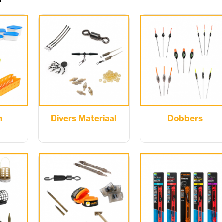
n
Divers Materiaal
Dobbers