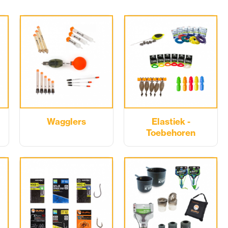
Wagglers
Elastiek -
Toebehoren