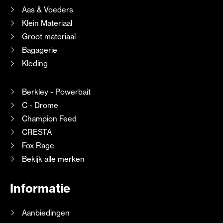
Aas & Voeders
Klein Materiaal
Groot materiaal
Bagagerie
Kleding
Berkley - Powerbait
C - Drome
Champion Feed
CRESTA
Fox Rage
Bekijk alle merken
Informatie
Aanbiedingen