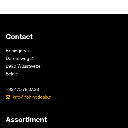
Contact
Fishingdeals
Dorensweg 2
2990 Wuustwezel
België
+32.475.78.37.28
info@fishingdeals.nl
Assortiment