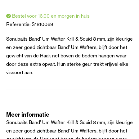
Bestel voor 16:00 en morgen in huis
Referentie:
S1810069
Sonubaits Band' Um Wafter Krill & Squid 8 mm, zijn kleurige
en zeer goed zichtbaar Band' Um Wafters, blijft door het
gewicht van de Haak net boven de bodem hangen waar
door deze extra opvalt. Hun sterke geur trekt vrijwel elke
vissoort aan.
Meer informatie
Sonubaits Band' Um Wafter Krill & Squid 8 mm, zijn kleurige
en zeer goed zichtbaar Band' Um Wafters, blijft door het