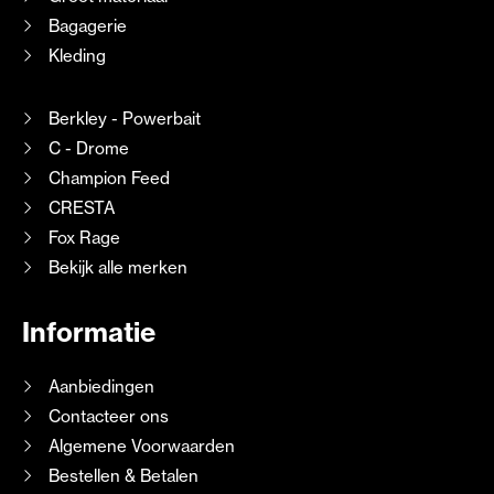
Bagagerie
Kleding
Berkley - Powerbait
C - Drome
Champion Feed
CRESTA
Fox Rage
Bekijk alle merken
Informatie
Aanbiedingen
Contacteer ons
Algemene Voorwaarden
Bestellen & Betalen