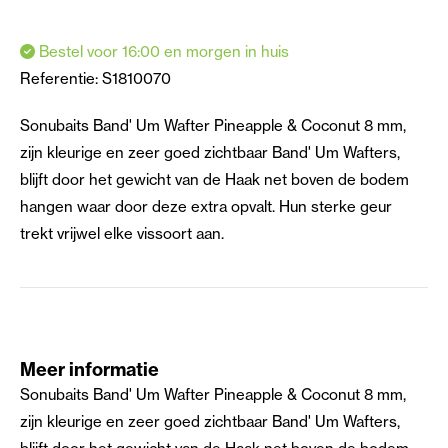
Bestel voor 16:00 en morgen in huis
Referentie:
S1810070
Sonubaits Band' Um Wafter Pineapple & Coconut 8 mm,
zijn kleurige en zeer goed zichtbaar Band' Um Wafters,
blijft door het gewicht van de Haak net boven de bodem
hangen waar door deze extra opvalt. Hun sterke geur
trekt vrijwel elke vissoort aan.
Meer informatie
Sonubaits Band' Um Wafter Pineapple & Coconut 8 mm,
zijn kleurige en zeer goed zichtbaar Band' Um Wafters,