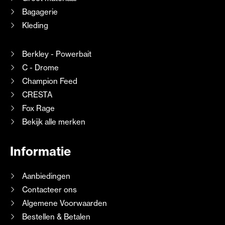
Bagagerie
Kleding
Berkley - Powerbait
C - Drome
Champion Feed
CRESTA
Fox Rage
Bekijk alle merken
Informatie
Aanbiedingen
Contacteer ons
Algemene Voorwaarden
Bestellen & Betalen