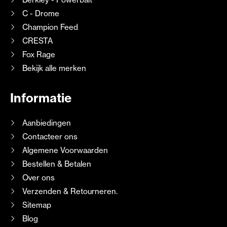
C - Drome
Champion Feed
CRESTA
Fox Rage
Bekijk alle merken
Informatie
Aanbiedingen
Contacteer ons
Algemene Voorwaarden
Bestellen & Betalen
Over ons
Verzenden & Retourneren.
Sitemap
Blog