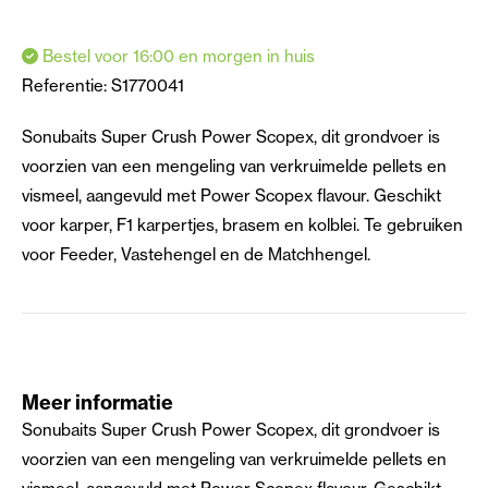
Bestel voor 16:00 en morgen in huis
Referentie:
S1770041
Sonubaits Super Crush Power Scopex, dit grondvoer is
voorzien van een mengeling van verkruimelde pellets en
vismeel, aangevuld met Power Scopex flavour. Geschikt
voor karper, F1 karpertjes, brasem en kolblei. Te gebruiken
voor Feeder, Vastehengel en de Matchhengel.
Meer informatie
Sonubaits Super Crush Power Scopex, dit grondvoer is
voorzien van een mengeling van verkruimelde pellets en