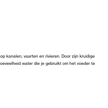
kanalen, vaarten en rivieren. Door zijn kruidige
oeveelheid water die je gebruikt om het voeder te