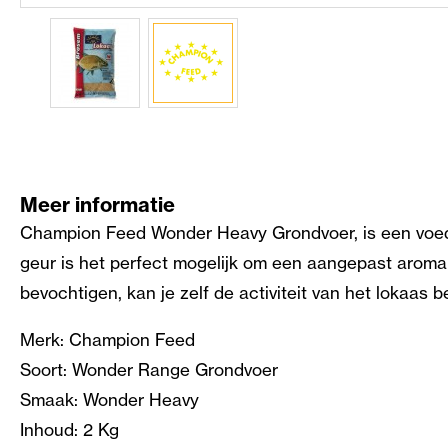
Meer informatie
Champion Feed Wonder Heavy Grondvoer, is een voeder
geur is het perfect mogelijk om een aangepast aroma 
bevochtigen, kan je zelf de activiteit van het lokaas b
Merk: Champion Feed
Soort: Wonder Range Grondvoer
Smaak: Wonder Heavy
Inhoud: 2 Kg