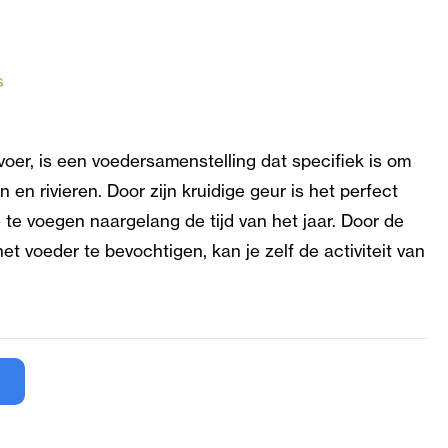
s
r, is een voedersamenstelling dat specifiek is om
en rivieren. Door zijn kruidige geur is het perfect
te voegen naargelang de tijd van het jaar. Door de
et voeder te bevochtigen, kan je zelf de activiteit van