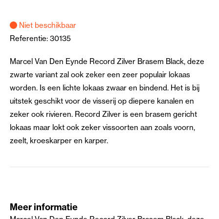
Niet beschikbaar
Referentie:
30135
Marcel Van Den Eynde Record Zilver Brasem Black, deze
zwarte variant zal ook zeker een zeer populair lokaas
worden. Is een lichte lokaas zwaar en bindend. Het is bij
uitstek geschikt voor de visserij op diepere kanalen en
zeker ook rivieren. Record Zilver is een brasem gericht
lokaas maar lokt ook zeker vissoorten aan zoals voorn,
zeelt, kroeskarper en karper.
Meer informatie