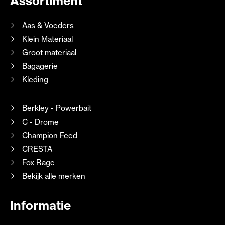
Assortiment
Aas & Voeders
Klein Materiaal
Groot materiaal
Bagagerie
Kleding
Berkley - Powerbait
C - Drome
Champion Feed
CRESTA
Fox Rage
Bekijk alle merken
Informatie