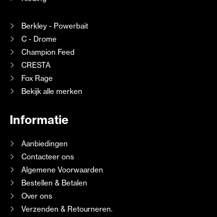
Berkley - Powerbait
C - Drome
Champion Feed
CRESTA
Fox Rage
Bekijk alle merken
Informatie
Aanbiedingen
Contacteer ons
Algemene Voorwaarden
Bestellen & Betalen
Over ons
Verzenden & Retourneren.