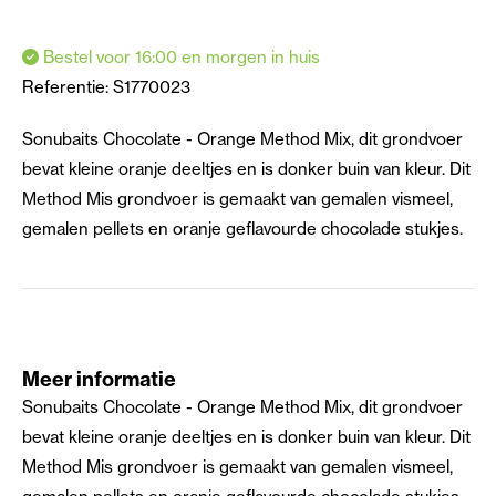
Bestel voor 16:00 en morgen in huis
Referentie:
S1770023
Sonubaits Chocolate - Orange Method Mix, dit grondvoer
bevat kleine oranje deeltjes en is donker buin van kleur. Dit
Method Mis grondvoer is gemaakt van gemalen vismeel,
gemalen pellets en oranje geflavourde chocolade stukjes.
Meer informatie
Sonubaits Chocolate - Orange Method Mix, dit grondvoer
bevat kleine oranje deeltjes en is donker buin van kleur. Dit
Method Mis grondvoer is gemaakt van gemalen vismeel,