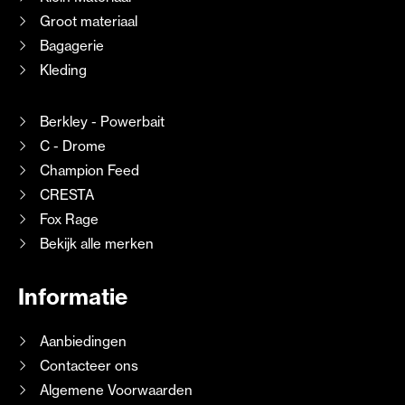
Groot materiaal
Bagagerie
Kleding
Berkley - Powerbait
C - Drome
Champion Feed
CRESTA
Fox Rage
Bekijk alle merken
Informatie
Aanbiedingen
Contacteer ons
Algemene Voorwaarden