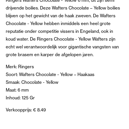
Ringers Wafters Chocolate - Yellow 6 mm, dit zijn semi
drijvende boilies. Deze Wafters Chocolate – Yellow boilies
blijven op het gewicht van de haak zweven. De Wafters
Chocolate - Yellow hebben inmiddels een heel grote
reputatie onder competitie vissers in Engeland, ook in
koud water. De Ringers Chocolate - Yellow Wafters zijn
echt wel verantwoordelijk voor gigantische vangsten van
grote brasem en karper de afgelopen jaren.
Merk: Ringers
Soort: Wafters Chocolate - Yellow – Haakaas
Smaak: Chocolate - Yellow
Maat: 6 mm
Inhoud: 125 Gr
Verkoopprijs: € 8.49