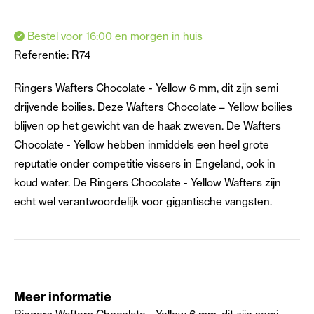
Bestel voor 16:00 en morgen in huis
Referentie:
R74
Ringers Wafters Chocolate - Yellow 6 mm, dit zijn semi
drijvende boilies. Deze Wafters Chocolate – Yellow boilies
blijven op het gewicht van de haak zweven. De Wafters
Chocolate - Yellow hebben inmiddels een heel grote
reputatie onder competitie vissers in Engeland, ook in
koud water. De Ringers Chocolate - Yellow Wafters zijn
echt wel verantwoordelijk voor gigantische vangsten.
Meer informatie