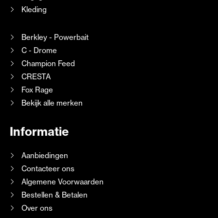
Kleding
Berkley - Powerbait
C - Drome
Champion Feed
CRESTA
Fox Rage
Bekijk alle merken
Informatie
Aanbiedingen
Contacteer ons
Algemene Voorwaarden
Bestellen & Betalen
Over ons