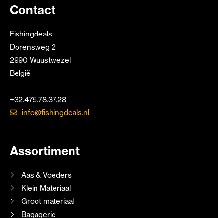
Contact
Fishingdeals
Dorensweg 2
2990 Wuustwezel
België
+32.475.78.37.28
info@fishingdeals.nl
Assortiment
Aas & Voeders
Klein Materiaal
Groot materiaal
Bagagerie