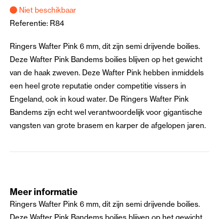
Niet beschikbaar
Referentie:
R84
Ringers Wafter Pink 6 mm, dit zijn semi drijvende boilies.
Deze Wafter Pink Bandems boilies blijven op het gewicht
van de haak zweven. Deze Wafter Pink hebben inmiddels
een heel grote reputatie onder competitie vissers in
Engeland, ook in koud water. De Ringers Wafter Pink
Bandems zijn echt wel verantwoordelijk voor gigantische
vangsten van grote brasem en karper de afgelopen jaren.
Meer informatie
Ringers Wafter Pink 6 mm, dit zijn semi drijvende boilies.
Deze Wafter Pink Bandems boilies blijven op het gewicht