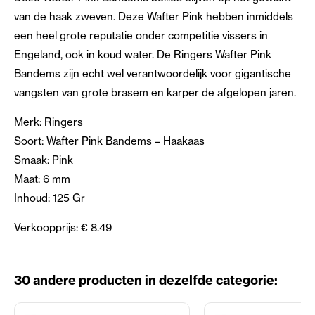
van de haak zweven. Deze Wafter Pink hebben inmiddels
een heel grote reputatie onder competitie vissers in
Engeland, ook in koud water. De Ringers Wafter Pink
Bandems zijn echt wel verantwoordelijk voor gigantische
vangsten van grote brasem en karper de afgelopen jaren.
Merk: Ringers
Soort: Wafter Pink Bandems – Haakaas
Smaak: Pink
Maat: 6 mm
Inhoud: 125 Gr
Verkoopprijs: € 8.49
30 andere producten in dezelfde categorie: