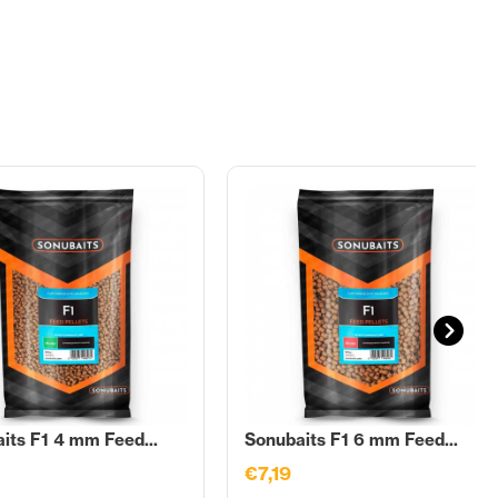
its F1 4 mm Feed...
Sonubaits F1 6 mm Feed...
€7,19