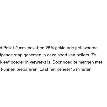
d Pellet 2 mm, bevatten 25% gekleurde geflavourde
olgende stap genomen in deze soort van pellets. Ze
kleef poeder in verwerkt is. Door goed te mengen met
al kunnen prepareren. Laat het geheel 15 minuten