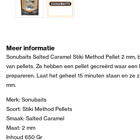
Meer informatie
Sonubaits Salted Caramel Stiki Method Pellet 2 mm, 
van pellets. Ze hebben een pellet gecreërd waar een 
prepareren. Laat het geheel 15 minuten staan en ze zij
mm.
Merk: Sonubaits
Soort: Stiki Method Pellets
Smaak: Salted Caramel
Maat: 2 mm
Inhoud 650 Gr