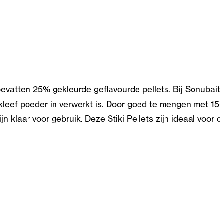
bevatten 25% gekleurde geflavourde pellets. Bij Sonuba
kleef poeder in verwerkt is. Door goed te mengen met 15
n klaar voor gebruik. Deze Stiki Pellets zijn ideaal voor 