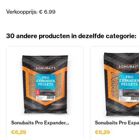
Verkoopprijs: € 6.99
30 andere producten in dezelfde categorie:
Sonubaits Pro Expander...
Sonubaits Pro Expa
€6,29
€6,29