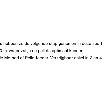
its hebben ze de volgende stap genomen in deze soort
0 ml water zal je de pellets optimaal kunnen
de Method of Pelletfeeder. Verkrijgbaar enkel in 2 en 4