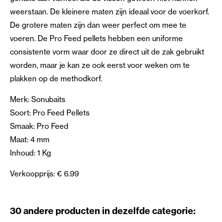
weerstaan. De kleinere maten zijn ideaal voor de voerkorf.
De grotere maten zijn dan weer perfect om mee te
voeren. De Pro Feed pellets hebben een uniforme
consistente vorm waar door ze direct uit de zak gebruikt
worden, maar je kan ze ook eerst voor weken om te
plakken op de methodkorf.
Merk: Sonubaits
Soort: Pro Feed Pellets
Smaak: Pro Feed
Maat: 4 mm
Inhoud: 1 Kg
Verkoopprijs: € 6.99
30 andere producten in dezelfde categorie: