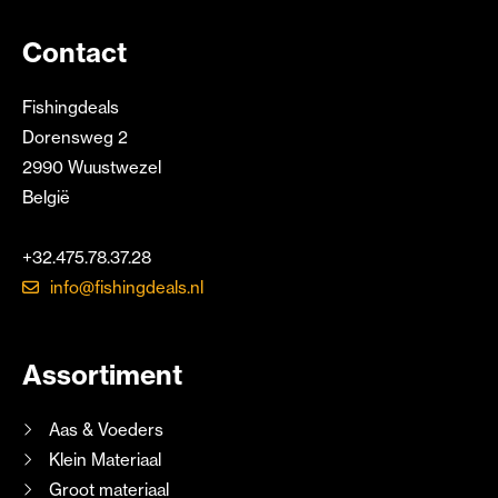
Contact
Fishingdeals
Dorensweg 2
2990 Wuustwezel
België
+32.475.78.37.28
info@fishingdeals.nl
Assortiment
Aas & Voeders
Klein Materiaal
Groot materiaal