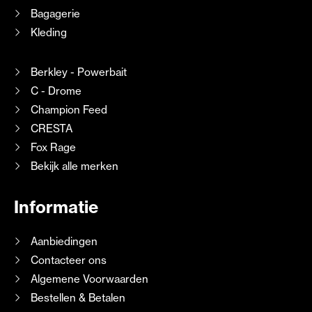
Bagagerie
Kleding
Berkley - Powerbait
C - Drome
Champion Feed
CRESTA
Fox Rage
Bekijk alle merken
Informatie
Aanbiedingen
Contacteer ons
Algemene Voorwaarden
Bestellen & Betalen