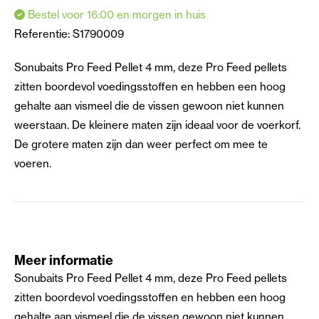
Bestel voor 16:00 en morgen in huis
Referentie:
S1790009
Sonubaits Pro Feed Pellet 4 mm, deze Pro Feed pellets
zitten boordevol voedingsstoffen en hebben een hoog
gehalte aan vismeel die de vissen gewoon niet kunnen
weerstaan. De kleinere maten zijn ideaal voor de voerkorf.
De grotere maten zijn dan weer perfect om mee te
voeren.
Meer informatie
Sonubaits Pro Feed Pellet 4 mm, deze Pro Feed pellets
zitten boordevol voedingsstoffen en hebben een hoog
gehalte aan vismeel die de vissen gewoon niet kunnen