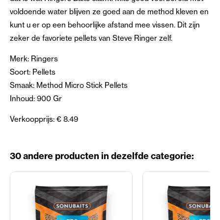
voldoende water blijven ze goed aan de method kleven en
kunt u er op een behoorlijke afstand mee vissen. Dit zijn
zeker de favoriete pellets van Steve Ringer zelf.
Merk: Ringers
Soort: Pellets
Smaak: Method Micro Stick Pellets
Inhoud: 900 Gr
Verkoopprijs: € 8.49
30 andere producten in dezelfde categorie: