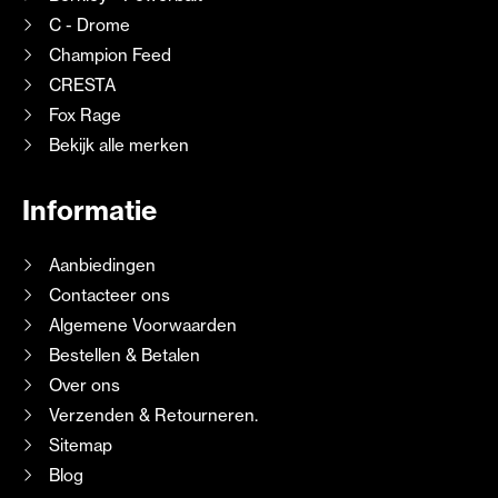
C - Drome
Champion Feed
CRESTA
Fox Rage
Bekijk alle merken
Informatie
Aanbiedingen
Contacteer ons
Algemene Voorwaarden
Bestellen & Betalen
Over ons
Verzenden & Retourneren.
Sitemap
Blog