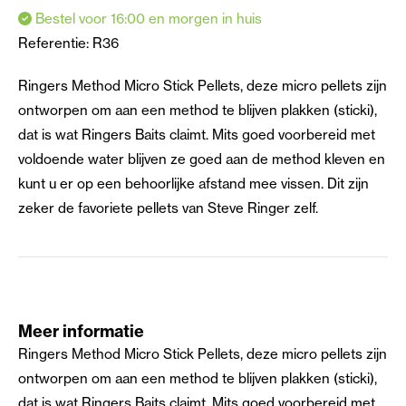
Bestel voor 16:00 en morgen in huis
Referentie:
R36
Ringers Method Micro Stick Pellets, deze micro pellets zijn
ontworpen om aan een method te blijven plakken (sticki),
dat is wat Ringers Baits claimt. Mits goed voorbereid met
voldoende water blijven ze goed aan de method kleven en
kunt u er op een behoorlijke afstand mee vissen. Dit zijn
zeker de favoriete pellets van Steve Ringer zelf.
Meer informatie
Ringers Method Micro Stick Pellets, deze micro pellets zijn
ontworpen om aan een method te blijven plakken (sticki),
dat is wat Ringers Baits claimt. Mits goed voorbereid met