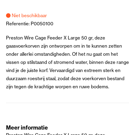
Niet beschikbaar
Referentie:
P0050100
Preston Wire Cage Feeder X Large 50 gr, deze
gaasvoerkorven zijn ontworpen om in te kunnen zetten
onder allerlei omstandigheden. Of het nu gaat om het
vissen op stilstaand of stromend water, binnen deze range
vind je de juiste korf. Vervaardigd van extreem sterk en
duurzaam roestvrij staal, zodat deze voerkorven bestand
zijn tegen de krachtige worpen en ruwe bodems.
Meer informatie