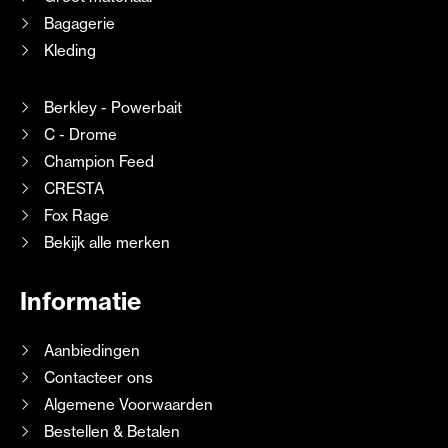
Bagagerie
Kleding
Berkley - Powerbait
C - Drome
Champion Feed
CRESTA
Fox Rage
Bekijk alle merken
Informatie
Aanbiedingen
Contacteer ons
Algemene Voorwaarden
Bestellen & Betalen