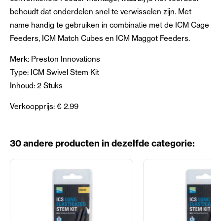
behoudt dat onderdelen snel te verwisselen zijn. Met
name handig te gebruiken in combinatie met de ICM Cage
Feeders, ICM Match Cubes en ICM Maggot Feeders.
Merk: Preston Innovations
Type: ICM Swivel Stem Kit
Inhoud: 2 Stuks
Verkoopprijs: € 2.99
30 andere producten in dezelfde categorie: