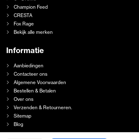
Champion Feed
CRESTA
Fox Rage
Bekijk alle merken
Informatie
Aanbiedingen
Contacteer ons
Algemene Voorwaarden
Bestellen & Betalen
Over ons
Verzenden & Retourneren.
Sitemap
Blog