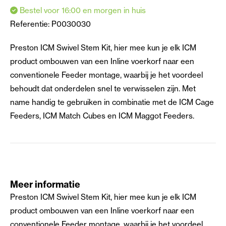
Bestel voor 16:00 en morgen in huis
Referentie:
P0030030
Preston ICM Swivel Stem Kit, hier mee kun je elk ICM
product ombouwen van een Inline voerkorf naar een
conventionele Feeder montage, waarbij je het voordeel
behoudt dat onderdelen snel te verwisselen zijn. Met
name handig te gebruiken in combinatie met de ICM Cage
Feeders, ICM Match Cubes en ICM Maggot Feeders.
Meer informatie
Preston ICM Swivel Stem Kit, hier mee kun je elk ICM
product ombouwen van een Inline voerkorf naar een
conventionele Feeder montage, waarbij je het voordeel