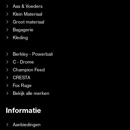
Aas & Voeders
Klein Materiaal
Groot materiaal
Bagagerie
Kleding
Berkley - Powerbait
C - Drome
Champion Feed
CRESTA
Fox Rage
Bekijk alle merken
Informatie
Aanbiedingen