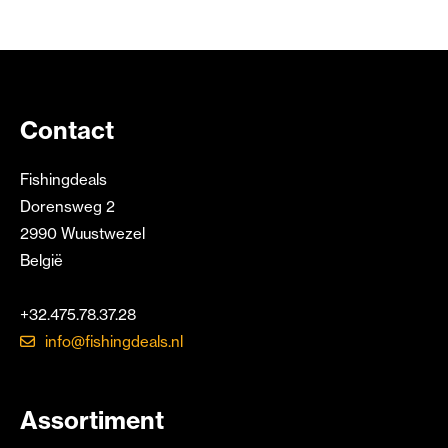
Contact
Fishingdeals
Dorensweg 2
2990 Wuustwezel
België
+32.475.78.37.28
info@fishingdeals.nl
Assortiment