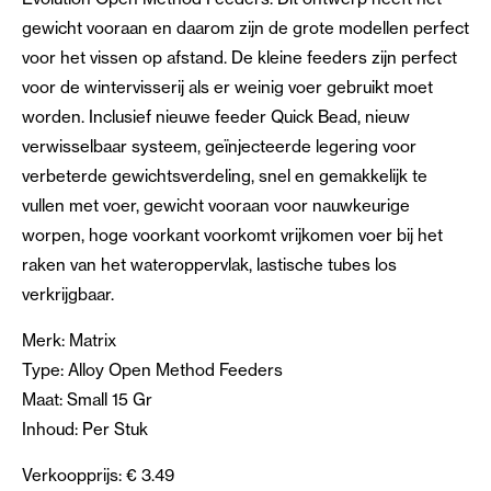
gewicht vooraan en daarom zijn de grote modellen perfect
voor het vissen op afstand. De kleine feeders zijn perfect
voor de wintervisserij als er weinig voer gebruikt moet
worden. Inclusief nieuwe feeder Quick Bead, nieuw
verwisselbaar systeem, geïnjecteerde legering voor
verbeterde gewichtsverdeling, snel en gemakkelijk te
vullen met voer, gewicht vooraan voor nauwkeurige
worpen, hoge voorkant voorkomt vrijkomen voer bij het
raken van het wateroppervlak, lastische tubes los
verkrijgbaar.
Merk: Matrix
Type: Alloy Open Method Feeders
Maat: Small 15 Gr
Inhoud: Per Stuk
Verkoopprijs: € 3.49