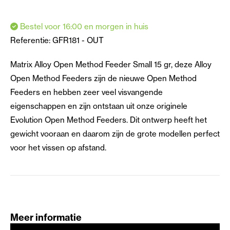
Bestel voor 16:00 en morgen in huis
Referentie:
GFR181 - OUT
Matrix Alloy Open Method Feeder Small 15 gr, deze Alloy
Open Method Feeders zijn de nieuwe Open Method
Feeders en hebben zeer veel visvangende
eigenschappen en zijn ontstaan uit onze originele
Evolution Open Method Feeders. Dit ontwerp heeft het
gewicht vooraan en daarom zijn de grote modellen perfect
voor het vissen op afstand.
Meer informatie