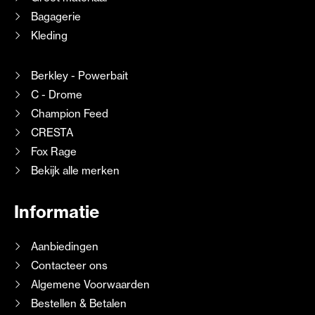
Bagagerie
Kleding
Berkley - Powerbait
C - Drome
Champion Feed
CRESTA
Fox Rage
Bekijk alle merken
Informatie
Aanbiedingen
Contacteer ons
Algemene Voorwaarden
Bestellen & Betalen