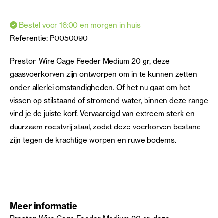
Bestel voor 16:00 en morgen in huis
Referentie:
P0050090
Preston Wire Cage Feeder Medium 20 gr, deze
gaasvoerkorven zijn ontworpen om in te kunnen zetten
onder allerlei omstandigheden. Of het nu gaat om het
vissen op stilstaand of stromend water, binnen deze range
vind je de juiste korf. Vervaardigd van extreem sterk en
duurzaam roestvrij staal, zodat deze voerkorven bestand
zijn tegen de krachtige worpen en ruwe bodems.
Meer informatie