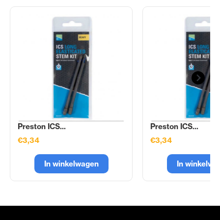
Preston ICS...
Preston ICS...
€3,34
€3,34
In winkelwagen
In winkelwa