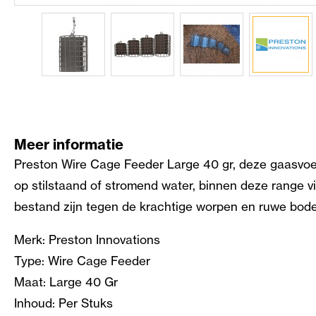
Meer informatie
Preston Wire Cage Feeder Large 40 gr, deze gaasvoer
op stilstaand of stromend water, binnen deze range vi
bestand zijn tegen de krachtige worpen en ruwe bodem
Merk: Preston Innovations
Type: Wire Cage Feeder
Maat: Large 40 Gr
Inhoud: Per Stuks