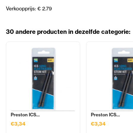
Verkoopprijs: € 2.79
30 andere producten in dezelfde categorie:
Preston ICS...
Preston ICS...
€3,34
€3,34