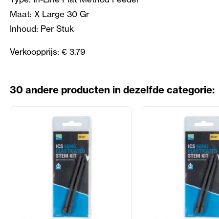
Maat: X Large 30 Gr
Inhoud: Per Stuk
Verkoopprijs: € 3.79
30 andere producten in dezelfde categorie: