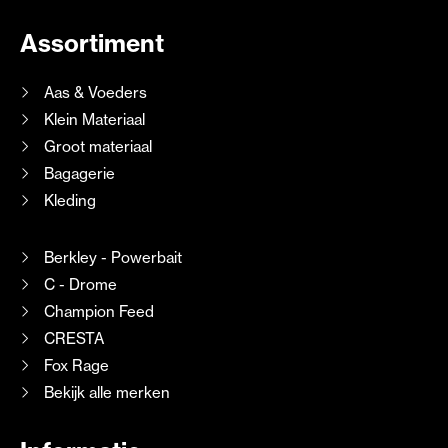
Assortiment
Aas & Voeders
Klein Materiaal
Groot materiaal
Bagagerie
Kleding
Berkley - Powerbait
C - Drome
Champion Feed
CRESTA
Fox Rage
Bekijk alle merken