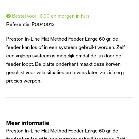
Bestel voor 16:00 en morgen in huis
Referentie:
P0040013
Preston In-Line Flat Method Feeder Large 60 gr, de
feeder kan los of in een systeem gebruikt worden. Zelf
een vrijloop systeem is mogelijk omdat de lijn door de
feeder loopt. De platte onderkant maakt deze korven
geschikt voor vele situaties en tevens laten ze zich erg
precies werpen.
Meer informatie
Preston In-Line Flat Method Feeder Large 60 gr, de