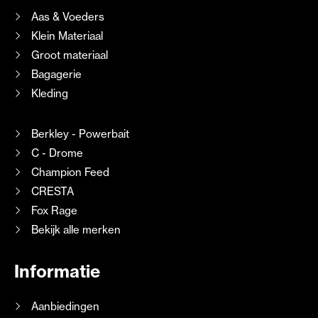
Aas & Voeders
Klein Materiaal
Groot materiaal
Bagagerie
Kleding
Berkley - Powerbait
C - Drome
Champion Feed
CRESTA
Fox Rage
Bekijk alle merken
Informatie
Aanbiedingen