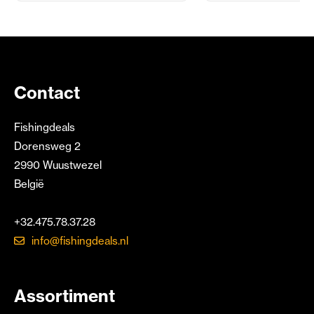
Contact
Fishingdeals
Dorensweg 2
2990 Wuustwezel
België
+32.475.78.37.28
info@fishingdeals.nl
Assortiment