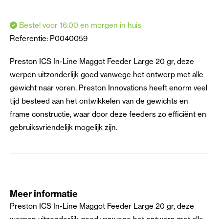
Bestel voor 16:00 en morgen in huis
Referentie:
P0040059
Preston ICS In-Line Maggot Feeder Large 20 gr, deze
werpen uitzonderlijk goed vanwege het ontwerp met alle
gewicht naar voren. Preston Innovations heeft enorm veel
tijd besteed aan het ontwikkelen van de gewichts en
frame constructie, waar door deze feeders zo efficiënt en
gebruiksvriendelijk mogelijk zijn.
Meer informatie
Preston ICS In-Line Maggot Feeder Large 20 gr, deze