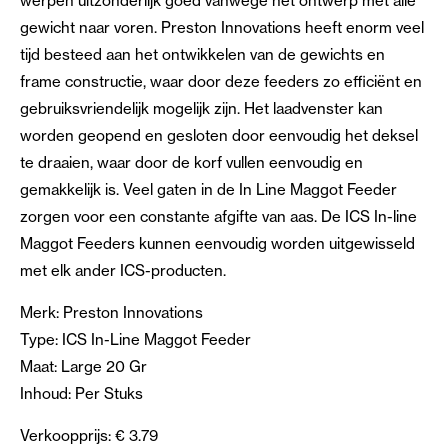
werpen uitzonderlijk goed vanwege het ontwerp met alle
gewicht naar voren. Preston Innovations heeft enorm veel
tijd besteed aan het ontwikkelen van de gewichts en
frame constructie, waar door deze feeders zo efficiënt en
gebruiksvriendelijk mogelijk zijn. Het laadvenster kan
worden geopend en gesloten door eenvoudig het deksel
te draaien, waar door de korf vullen eenvoudig en
gemakkelijk is. Veel gaten in de In Line Maggot Feeder
zorgen voor een constante afgifte van aas. De ICS In-line
Maggot Feeders kunnen eenvoudig worden uitgewisseld
met elk ander ICS-producten.
Merk: Preston Innovations
Type: ICS In-Line Maggot Feeder
Maat: Large 20 Gr
Inhoud: Per Stuks
Verkoopprijs: € 3.79