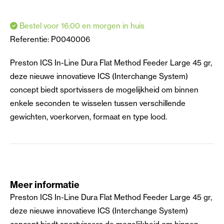
Bestel voor 16:00 en morgen in huis
Referentie:
P0040006
Preston ICS In-Line Dura Flat Method Feeder Large 45 gr,
deze nieuwe innovatieve ICS (Interchange System)
concept biedt sportvissers de mogelijkheid om binnen
enkele seconden te wisselen tussen verschillende
gewichten, voerkorven, formaat en type lood.
Meer informatie
Preston ICS In-Line Dura Flat Method Feeder Large 45 gr,
deze nieuwe innovatieve ICS (Interchange System)