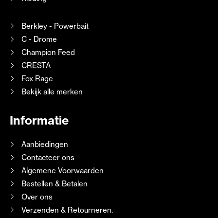
Berkley - Powerbait
C - Drome
Champion Feed
CRESTA
Fox Rage
Bekijk alle merken
Informatie
Aanbiedingen
Contacteer ons
Algemene Voorwaarden
Bestellen & Betalen
Over ons
Verzenden & Retourneren.