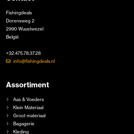
Fishingdeals
Dorensweg 2
2990 Wuustwezel
België
+32.475.78.37.28
info@fishingdeals.nl
Assortiment
Aas & Voeders
Klein Materiaal
Groot materiaal
Bagagerie
Kleding