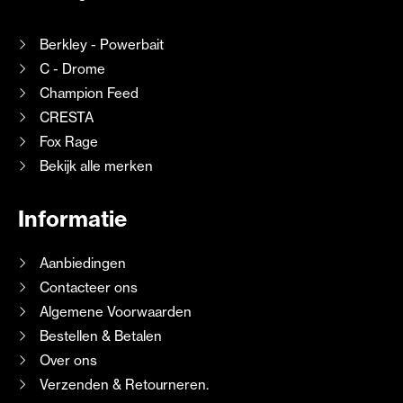
Berkley - Powerbait
C - Drome
Champion Feed
CRESTA
Fox Rage
Bekijk alle merken
Informatie
Aanbiedingen
Contacteer ons
Algemene Voorwaarden
Bestellen & Betalen
Over ons
Verzenden & Retourneren.