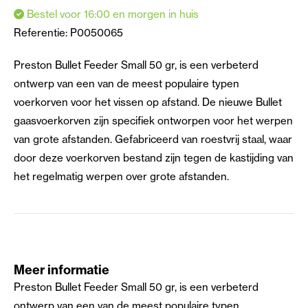
Bestel voor 16:00 en morgen in huis
Referentie:
P0050065
Preston Bullet Feeder Small 50 gr, is een verbeterd
ontwerp van een van de meest populaire typen
voerkorven voor het vissen op afstand. De nieuwe Bullet
gaasvoerkorven zijn specifiek ontworpen voor het werpen
van grote afstanden. Gefabriceerd van roestvrij staal, waar
door deze voerkorven bestand zijn tegen de kastijding van
het regelmatig werpen over grote afstanden.
Meer informatie
Preston Bullet Feeder Small 50 gr, is een verbeterd
ontwerp van een van de meest populaire typen