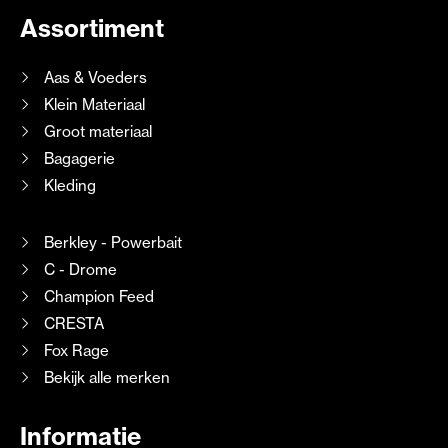
Assortiment
Aas & Voeders
Klein Materiaal
Groot materiaal
Bagagerie
Kleding
Berkley - Powerbait
C - Drome
Champion Feed
CRESTA
Fox Rage
Bekijk alle merken
Informatie