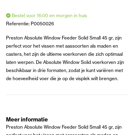
Bestel voor 16:00 en morgen in huis
Referentie:
P0050026
Preston Absolute Window Feeder Solid Small 45 gr, zijn
perfect voor het vissen met aassoorten als maden en
casters, het zijn de ultieme voerkorven die zich optimaal
laten werpen. De Absolute Window Solid voerkorven zijn
beschikbaar in drie formaten, zodat je kunt variëren met
de hoeveelheid voer die je op de visplek wilt brengen.
Meer informatie
Preston Absolute Window Feeder Solid Small 45 gr, zijn