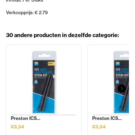
Verkoopprijs: € 2.79
30 andere producten in dezelfde categorie:
Preston ICS...
Preston ICS...
€3,34
€3,34