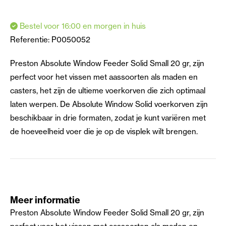
Bestel voor 16:00 en morgen in huis
Referentie:
P0050052
Preston Absolute Window Feeder Solid Small 20 gr, zijn
perfect voor het vissen met aassoorten als maden en
casters, het zijn de ultieme voerkorven die zich optimaal
laten werpen. De Absolute Window Solid voerkorven zijn
beschikbaar in drie formaten, zodat je kunt variëren met
de hoeveelheid voer die je op de visplek wilt brengen.
Meer informatie
Preston Absolute Window Feeder Solid Small 20 gr, zijn