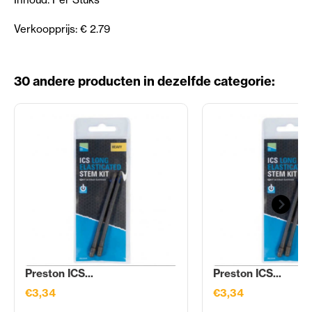
Verkoopprijs: € 2.79
30 andere producten in dezelfde categorie:
Preston ICS...
Preston ICS...
€3,34
€3,34