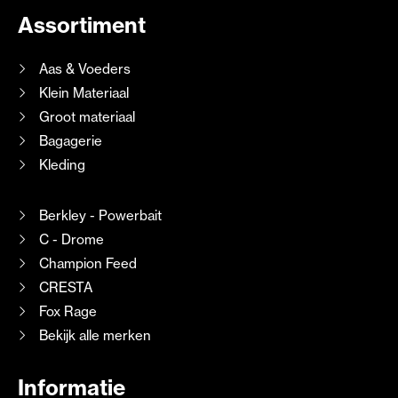
Assortiment
Aas & Voeders
Klein Materiaal
Groot materiaal
Bagagerie
Kleding
Berkley - Powerbait
C - Drome
Champion Feed
CRESTA
Fox Rage
Bekijk alle merken
Informatie