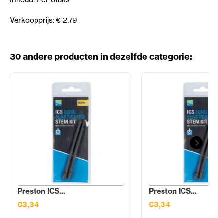
Verkoopprijs: € 2.79
30 andere producten in dezelfde categorie:
Preston ICS...
Preston ICS...
€3,34
€3,34