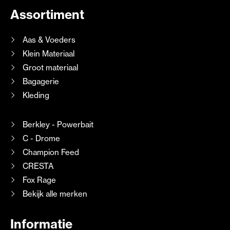
Assortiment
Aas & Voeders
Klein Materiaal
Groot materiaal
Bagagerie
Kleding
Berkley - Powerbait
C - Drome
Champion Feed
CRESTA
Fox Rage
Bekijk alle merken
Informatie