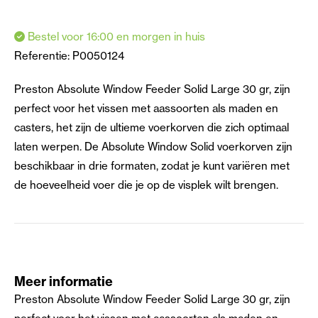
Bestel voor 16:00 en morgen in huis
Referentie:
P0050124
Preston Absolute Window Feeder Solid Large 30 gr, zijn
perfect voor het vissen met aassoorten als maden en
casters, het zijn de ultieme voerkorven die zich optimaal
laten werpen. De Absolute Window Solid voerkorven zijn
beschikbaar in drie formaten, zodat je kunt variëren met
de hoeveelheid voer die je op de visplek wilt brengen.
Meer informatie
Preston Absolute Window Feeder Solid Large 30 gr, zijn