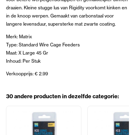
draaien. Kleine stugge lus van Rigidity voorkomt kinken en
in de knoop werpen. Gemaakt van carbonstaal voor
langere levensduur, supersterke mat zwarte coating.
Merk: Matrix
Type: Standard Wire Cage Feeders
Maat: X Large 45 Gr
Inhoud: Per Stuk
Verkoopprijs: € 2.99
30 andere producten in dezelfde categorie: