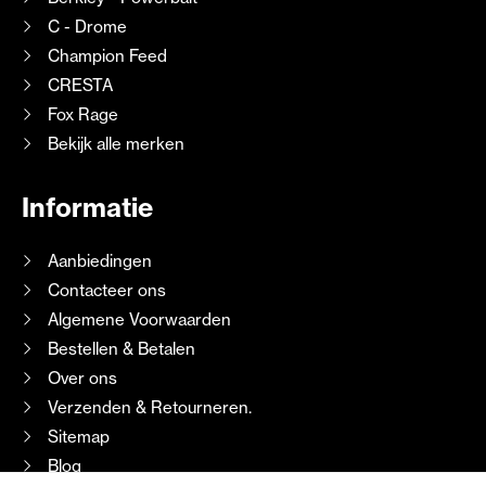
C - Drome
Champion Feed
CRESTA
Fox Rage
Bekijk alle merken
Informatie
Aanbiedingen
Contacteer ons
Algemene Voorwaarden
Bestellen & Betalen
Over ons
Verzenden & Retourneren.
Sitemap
Blog