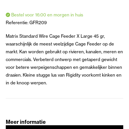
Bestel voor 16:00 en morgen in huis
Referentie:
GFR209
Matrix Standard Wire Cage Feeder X Large 45 gr,
waarschijnlijk de meest veelzijdige Cage Feeder op de
markt. Kan worden gebruikt op rivieren, kanalen, meren en
commercials. Verbeterd ontwerp met getaperd gewicht
voor betere werpeigenschappen en gemakkelijker binnen
draaien. Kleine stugge lus van Rigidity voorkomt kinken en
in de knoop werpen.
Meer informatie