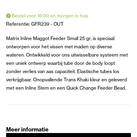
Bestel voor 16:00 en morgen in huis
Referentie:
GFR239 - OUT
Matrix Inline Maggot Feeder Small 25 gr, is speciaal
ontworpen voor het vissen met maden op diverse
wateren. Ontwikkeld voor ons uitwisselbare systeem met
een uniek ontwerp waarbij tube door de body loopt
zonder verlies van aas capaciteit. Elastische tubes los
verkrijgbaar. Onopvallende Trans Khaki kleur en geleverd
met een Inline Stem en een Quick Change Feeder Bead.
Meer informatie