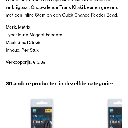
verkrijgbaar. Onopvallende Trans Khaki kleur en geleverd
met een Inline Stem en een Quick Change Feeder Bead.
Merk: Matrix
Type: Inline Maggot Feeders
Maat: Small 25 Gr
Inhoud: Per Stuk
Verkoopprijs: € 3.89
30 andere producten in dezelfde categorie: