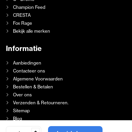
Champion Feed
CRESTA
Fox Rage
Bekijk alle merken
Informatie
Aanbiedingen
Contacteer ons
Algemene Voorwaarden
Bestellen & Betalen
Over ons
Verzenden & Retourneren.
Sitemap
Blog