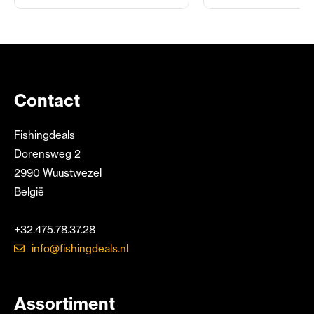
Contact
Fishingdeals
Dorensweg 2
2990 Wuustwezel
België
+32.475.78.37.28
info@fishingdeals.nl
Assortiment