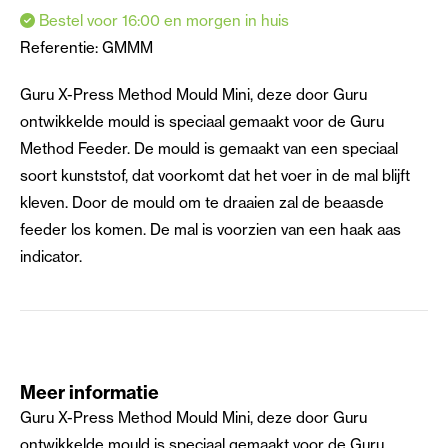
Bestel voor 16:00 en morgen in huis
Referentie:
GMMM
Guru X-Press Method Mould Mini, deze door Guru
ontwikkelde mould is speciaal gemaakt voor de Guru
Method Feeder. De mould is gemaakt van een speciaal
soort kunststof, dat voorkomt dat het voer in de mal blijft
kleven. Door de mould om te draaien zal de beaasde
feeder los komen. De mal is voorzien van een haak aas
indicator.
Meer informatie
Guru X-Press Method Mould Mini, deze door Guru
ontwikkelde mould is speciaal gemaakt voor de Guru