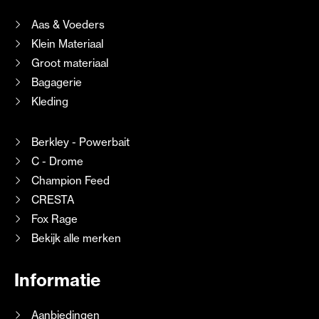
Aas & Voeders
Klein Materiaal
Groot materiaal
Bagagerie
Kleding
Berkley - Powerbait
C - Drome
Champion Feed
CRESTA
Fox Rage
Bekijk alle merken
Informatie
Aanbiedingen