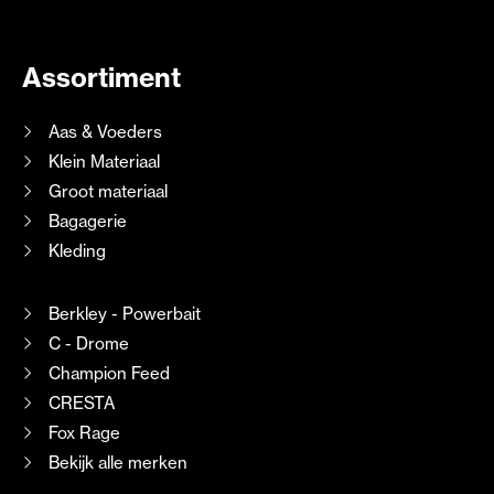
Assortiment
Aas & Voeders
Klein Materiaal
Groot materiaal
Bagagerie
Kleding
Berkley - Powerbait
C - Drome
Champion Feed
CRESTA
Fox Rage
Bekijk alle merken