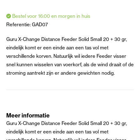
Bestel voor 16:00 en morgen in huis
Referentie:
GAD07
Guru X-Change Distance Feeder Solid Small 20 + 30 gr,
eindelijk komt er een einde aan een tas vol met
verschillende korven. Natuurlijk wil iedere Feeder visser
snel kunnen wisselen van voerkorf, als de wind draait of de
stroming aantrekt zijn er andere gewichten nodig.
Meer informatie
Guru X-Change Distance Feeder Solid Small 20 + 30 gr,
eindelijk komt er een einde aan een tas vol met