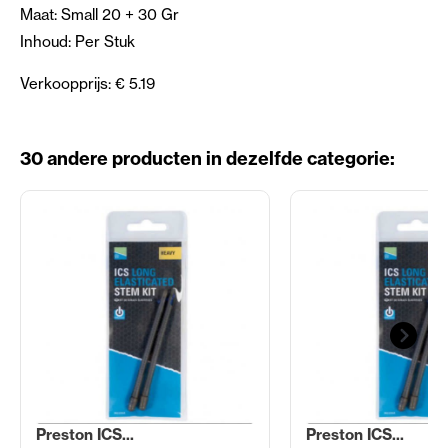
Maat: Small 20 + 30 Gr
Inhoud: Per Stuk
Verkoopprijs: € 5.19
30 andere producten in dezelfde categorie:
Preston ICS...
Preston ICS...