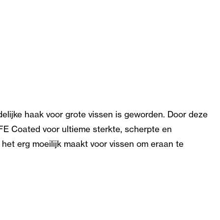
elijke haak voor grote vissen is geworden. Door deze
FE Coated voor ultieme sterkte, scherpte en
 het erg moeilijk maakt voor vissen om eraan te