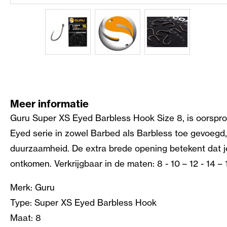
Meer informatie
Guru Super XS Eyed Barbless Hook Size 8, is oorspron
Eyed serie in zowel Barbed als Barbless toe gevoegd,
duurzaamheid. De extra brede opening betekent dat je 
ontkomen. Verkrijgbaar in de maten: 8 - 10 – 12 - 14 – 
Merk: Guru
Type: Super XS Eyed Barbless Hook
Maat: 8