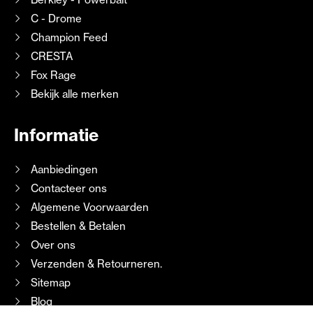
C - Drome
Champion Feed
CRESTA
Fox Rage
Bekijk alle merken
Informatie
Aanbiedingen
Contacteer ons
Algemene Voorwaarden
Bestellen & Betalen
Over ons
Verzenden & Retourneren.
Sitemap
Blog