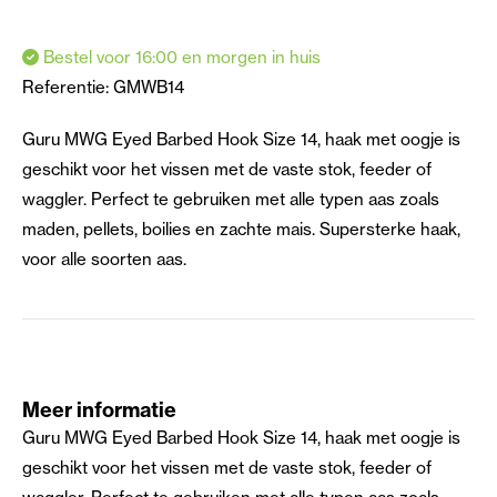
Bestel voor 16:00 en morgen in huis
Referentie:
GMWB14
Guru MWG Eyed Barbed Hook Size 14, haak met oogje is
geschikt voor het vissen met de vaste stok, feeder of
waggler. Perfect te gebruiken met alle typen aas zoals
maden, pellets, boilies en zachte mais. Supersterke haak,
voor alle soorten aas.
Meer informatie
Guru MWG Eyed Barbed Hook Size 14, haak met oogje is
geschikt voor het vissen met de vaste stok, feeder of