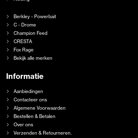
Berkley - Powerbait
C - Drome
Champion Feed
CRESTA
Fox Rage
Bekijk alle merken
Informatie
Aanbiedingen
Contacteer ons
Algemene Voorwaarden
Bestellen & Betalen
Over ons
Verzenden & Retourneren.