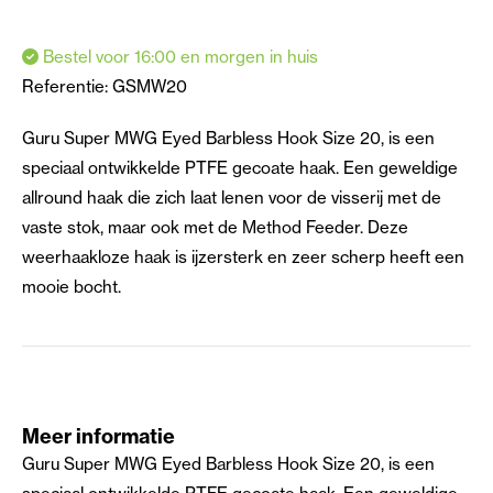
Bestel voor 16:00 en morgen in huis
Referentie:
GSMW20
Guru Super MWG Eyed Barbless Hook Size 20, is een
speciaal ontwikkelde PTFE gecoate haak. Een geweldige
allround haak die zich laat lenen voor de visserij met de
vaste stok, maar ook met de Method Feeder. Deze
weerhaakloze haak is ijzersterk en zeer scherp heeft een
mooie bocht.
Meer informatie
Guru Super MWG Eyed Barbless Hook Size 20, is een