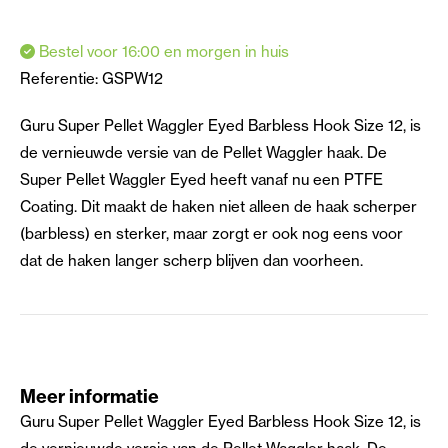
Bestel voor 16:00 en morgen in huis
Referentie:
GSPW12
Guru Super Pellet Waggler Eyed Barbless Hook Size 12, is
de vernieuwde versie van de Pellet Waggler haak. De
Super Pellet Waggler Eyed heeft vanaf nu een PTFE
Coating. Dit maakt de haken niet alleen de haak scherper
(barbless) en sterker, maar zorgt er ook nog eens voor
dat de haken langer scherp blijven dan voorheen.
Meer informatie
Guru Super Pellet Waggler Eyed Barbless Hook Size 12, is