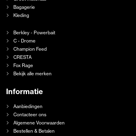
Bagagerie
Kleding
Berkley - Powerbait
C - Drome
Champion Feed
CRESTA
Fox Rage
Bekijk alle merken
Informatie
Aanbiedingen
Contacteer ons
Algemene Voorwaarden
Bestellen & Betalen