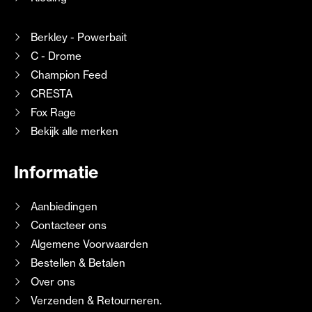
Berkley - Powerbait
C - Drome
Champion Feed
CRESTA
Fox Rage
Bekijk alle merken
Informatie
Aanbiedingen
Contacteer ons
Algemene Voorwaarden
Bestellen & Betalen
Over ons
Verzenden & Retourneren.