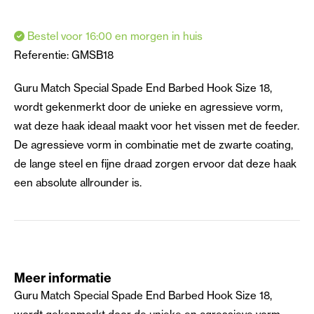
Bestel voor 16:00 en morgen in huis
Referentie:
GMSB18
Guru Match Special Spade End Barbed Hook Size 18,
wordt gekenmerkt door de unieke en agressieve vorm,
wat deze haak ideaal maakt voor het vissen met de feeder.
De agressieve vorm in combinatie met de zwarte coating,
de lange steel en fijne draad zorgen ervoor dat deze haak
een absolute allrounder is.
Meer informatie
Guru Match Special Spade End Barbed Hook Size 18,