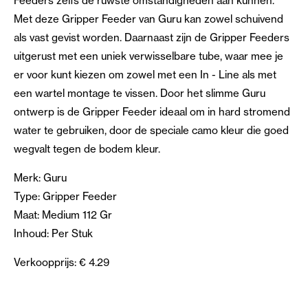
Feeders zelfs de ruwste omstandigheden aan kunnen.
Met deze Gripper Feeder van Guru kan zowel schuivend
als vast gevist worden. Daarnaast zijn de Gripper Feeders
uitgerust met een uniek verwisselbare tube, waar mee je
er voor kunt kiezen om zowel met een In - Line als met
een wartel montage te vissen. Door het slimme Guru
ontwerp is de Gripper Feeder ideaal om in hard stromend
water te gebruiken, door de speciale camo kleur die goed
wegvalt tegen de bodem kleur.
Merk: Guru
Type: Gripper Feeder
Maat: Medium 112 Gr
Inhoud: Per Stuk
Verkoopprijs: € 4.29