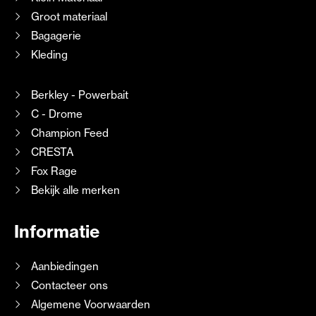
Groot materiaal
Bagagerie
Kleding
Berkley - Powerbait
C - Drome
Champion Feed
CRESTA
Fox Rage
Bekijk alle merken
Informatie
Aanbiedingen
Contacteer ons
Algemene Voorwaarden