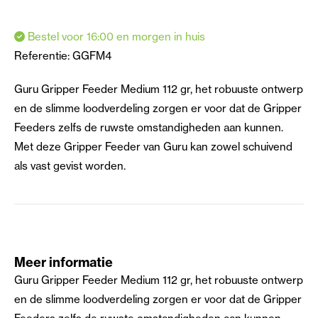
Bestel voor 16:00 en morgen in huis
Referentie:
GGFM4
Guru Gripper Feeder Medium 112 gr, het robuuste ontwerp
en de slimme loodverdeling zorgen er voor dat de Gripper
Feeders zelfs de ruwste omstandigheden aan kunnen.
Met deze Gripper Feeder van Guru kan zowel schuivend
als vast gevist worden.
Meer informatie
Guru Gripper Feeder Medium 112 gr, het robuuste ontwerp
en de slimme loodverdeling zorgen er voor dat de Gripper