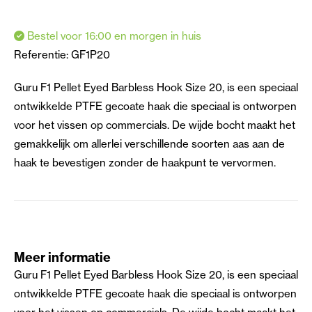
Bestel voor 16:00 en morgen in huis
Referentie:
GF1P20
Guru F1 Pellet Eyed Barbless Hook Size 20, is een speciaal
ontwikkelde PTFE gecoate haak die speciaal is ontworpen
voor het vissen op commercials. De wijde bocht maakt het
gemakkelijk om allerlei verschillende soorten aas aan de
haak te bevestigen zonder de haakpunt te vervormen.
Meer informatie
Guru F1 Pellet Eyed Barbless Hook Size 20, is een speciaal
ontwikkelde PTFE gecoate haak die speciaal is ontworpen