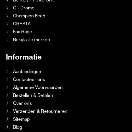
C - Drome
Champion Feed
CRESTA
Fox Rage
Bekijk alle merken
Informatie
Aanbiedingen
Contacteer ons
Algemene Voorwaarden
Bestellen & Betalen
Over ons
Verzenden & Retourneren.
Sitemap
Blog