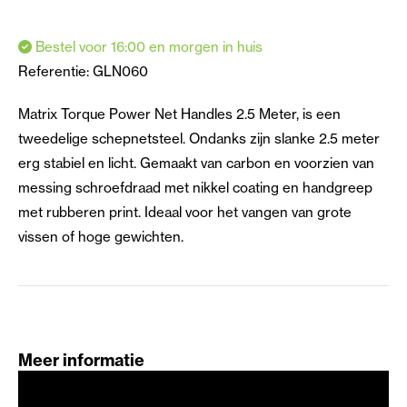
Bestel voor 16:00 en morgen in huis
Referentie:
GLN060
Matrix Torque Power Net Handles 2.5 Meter, is een
tweedelige schepnetsteel. Ondanks zijn slanke 2.5 meter
erg stabiel en licht. Gemaakt van carbon en voorzien van
messing schroefdraad met nikkel coating en handgreep
met rubberen print. Ideaal voor het vangen van grote
vissen of hoge gewichten.
Meer informatie