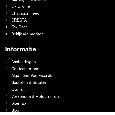
C - Drome
Champion Feed
CRESTA
Fox Rage
Bekijk alle merken
Informatie
Aanbiedingen
Contacteer ons
Algemene Voorwaarden
Bestellen & Betalen
Over ons
Verzenden & Retourneren.
Sitemap
Blog