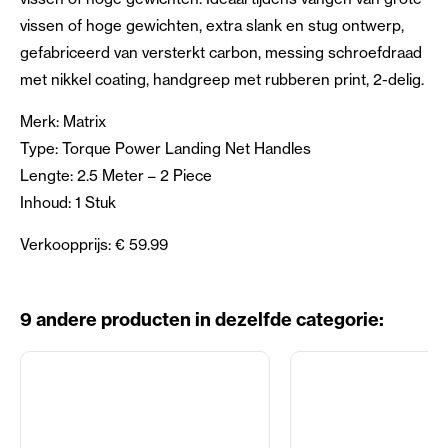
vissen of hoge gewichten, extra slank en stug ontwerp,
gefabriceerd van versterkt carbon, messing schroefdraad
met nikkel coating, handgreep met rubberen print, 2-delig.
Merk: Matrix
Type: Torque Power Landing Net Handles
Lengte: 2.5 Meter – 2 Piece
Inhoud: 1 Stuk
Verkoopprijs: € 59.99
9 andere producten in dezelfde categorie: