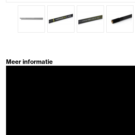
Meer informatie