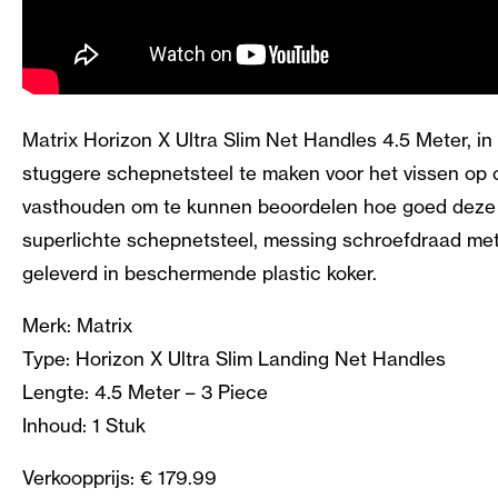
Matrix Horizon X Ultra Slim Net Handles 4.5 Meter, i
stuggere schepnetsteel te maken voor het vissen op 
vasthouden om te kunnen beoordelen hoe goed deze st
superlichte schepnetsteel, messing schroefdraad met
geleverd in beschermende plastic koker.
Merk: Matrix
Type: Horizon X Ultra Slim Landing Net Handles
Lengte: 4.5 Meter – 3 Piece
Inhoud: 1 Stuk
Verkoopprijs: € 179.99