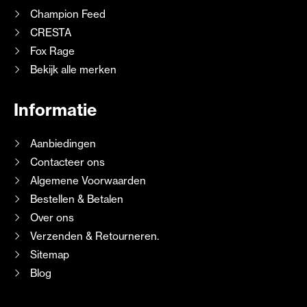
Champion Feed
CRESTA
Fox Rage
Bekijk alle merken
Informatie
Aanbiedingen
Contacteer ons
Algemene Voorwaarden
Bestellen & Betalen
Over ons
Verzenden & Retourneren.
Sitemap
Blog