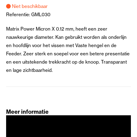
Niet beschikbaar
Referentie:
GML030
Matrix Power Micron X 0.12 mm, heeft een zeer
nauwkeurige diameter. Kan gebruikt worden als onderlijn
en hoofdlijn voor het vissen met Vaste hengel en de
Feeder. Zeer sterk en soepel voor een betere presentatie
en een uitstekende trekkracht op de knoop. Transparant
en lage zichtbaarheid.
Meer informatie