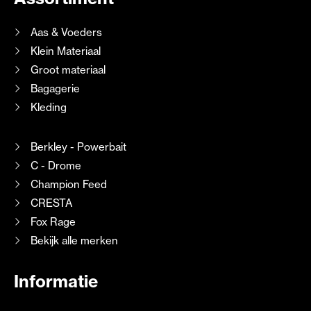
Aas & Voeders
Klein Materiaal
Groot materiaal
Bagagerie
Kleding
Berkley - Powerbait
C - Drome
Champion Feed
CRESTA
Fox Rage
Bekijk alle merken
Informatie