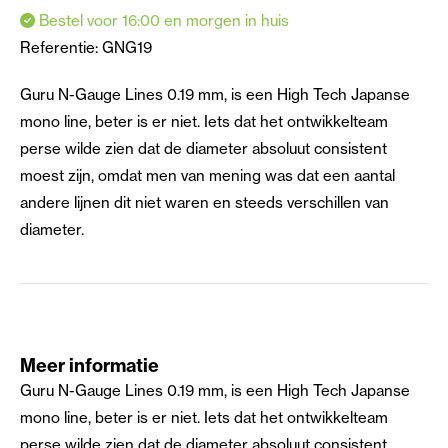
Bestel voor 16:00 en morgen in huis
Referentie:
GNG19
Guru N-Gauge Lines 0.19 mm, is een High Tech Japanse
mono line, beter is er niet. Iets dat het ontwikkelteam
perse wilde zien dat de diameter absoluut consistent
moest zijn, omdat men van mening was dat een aantal
andere lijnen dit niet waren en steeds verschillen van
diameter.
Meer informatie
Guru N-Gauge Lines 0.19 mm, is een High Tech Japanse
mono line, beter is er niet. Iets dat het ontwikkelteam
perse wilde zien dat de diameter absoluut consistent